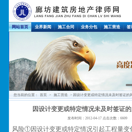
网站首页
业界新闻
施工合同
业务分包
施工营造
签
您当前的位置：
首页
>
施工营造
> 因设计变更或特定情况未及时签证的
因设计变更或特定情况未及时签证的
发布时间：2012-04-17 点击次数：6609
风险①因设计变更或特定情况引起工程量变