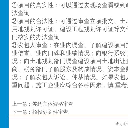
①项目的真实性：可以通过去现场查看或到
法查询
②项目的合法性：可通过审查立项批文、土
用地规划许可证、建设工程规划许可证等文
门核实的办法查询
③发包人审查：在业内调查、了解建设项目
业信誉、业内口碑和业绩情况；向银行系统
况；向土地规划部门调查建设项目土地出让
商、税务部门了解股东及构成情况、资本金
况；了解发包人诉讼、仲裁情况。如果发包
重问题，施工企业应综合各种因素，慎 重
上一篇：
签约主体资格审查
下一篇：
招投标文件审查
廊坊建