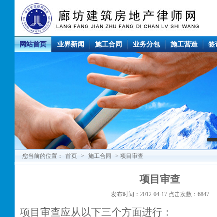
网站首页
业界新闻
施工合同
业务分包
施工营造
签
您当前的位置：
首页
>
施工合同
> 项目审查
项目审查
发布时间：2012-04-17 点击次数：6847
项目审查应从以下三个方面进行：