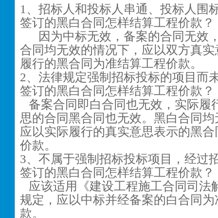
1
、招标人和投标人串通、投标人围
签订的黑白合同怎样结算工程价款？
因为中标无效，备案的合同无效
合同均无效的情况下，应以双方真实
履行的黑合同为准结算工程价款。
2
、法律规定强制招标投标的项目而
签订的黑白合同怎样结算工程价款？
备案合同即白合同也无效，实际履
思的合同黑合同也无效。黑白合同均
应以实际履行的真实意思表示的黑合
价款。
3
、不属于强制招标投标项目，经过
签订的黑白合同怎样结算工程价款？
应该适用《建设工程施工合同司法
规定，应以中标并经备案的白合同为
款。