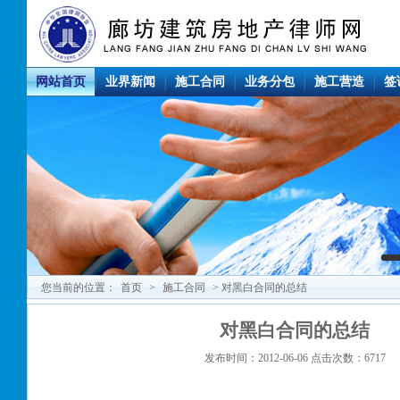
网站首页
业界新闻
施工合同
业务分包
施工营造
签
您当前的位置：
首页
>
施工合同
> 对黑白合同的总结
对黑白合同的总结
发布时间：2012-06-06 点击次数：6717