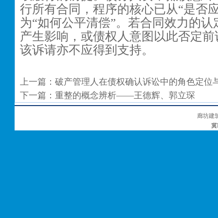
行所有合同，程序的核心已从“是否应
为“如何公平清偿”。若合同效力的认
产生影响，或债权人意图以此否定前
该诉请亦不应得到支持。
上一篇：
破产管理人在债权确认诉讼中的角色定位与
下一篇：
重整的概念辨析——王德辉、郭立琛
廊坊建
冀I