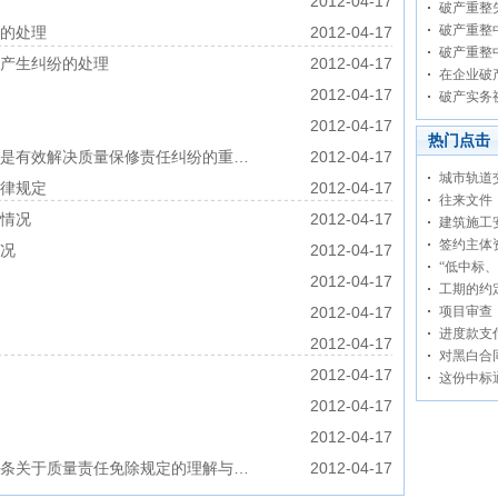
2012-04-17
破产重整
破产重整
的处理
2012-04-17
破产重整
题产生纠纷的处理
2012-04-17
在企业破
2012-04-17
破产实务
2012-04-17
热门点击
是有效解决质量保修责任纠纷的重…
2012-04-17
城市轨道
律规定
2012-04-17
往来文件
情况
2012-04-17
建筑施工
签约主体
况
2012-04-17
“低中标
2012-04-17
工期的约
2012-04-17
项目审查
进度款支
2012-04-17
对黑白合
2012-04-17
这份中标
2012-04-17
2012-04-17
条关于质量责任免除规定的理解与…
2012-04-17