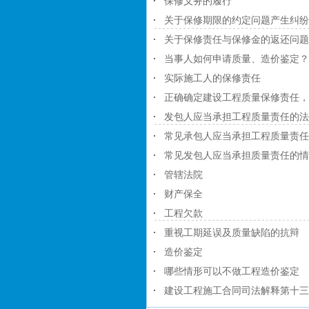
保修义务的履行
关于保修期限的约定问题产生纠纷
关于保修责任与保修金的返还问
当事人如何申请质量、造价鉴定？
实际施工人的保修责任
正确确定建设工程质量保修责任，
发包人应当承担工程质量责任的法
常见承包人应当承担工程质量责任
常见发包人应当承担质量责任的情
管辖法院
财产保全
工程欠款
重视工期延误及质量缺陷的抗辩
造价鉴定
哪些情形可以不做工程造价鉴定
建设工程施工合同司法解释第十三