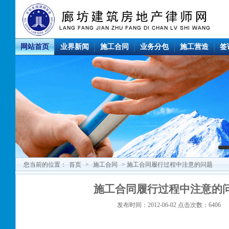
网站首页
业界新闻
施工合同
业务分包
施工营造
签
您当前的位置：
首页
>
施工合同
> 施工合同履行过程中注意的问题
施工合同履行过程中注意的
发布时间：2012-06-02 点击次数：6406